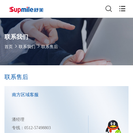
联系我们
首页
联系我们
联系售后
联系售后
南方区域客服
潘经理
专线：0512-57498803