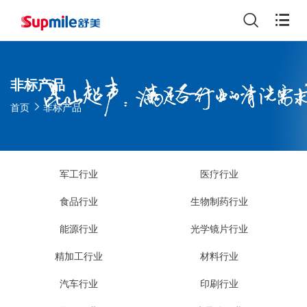
非标产品
首页
非标产品
军工行业
医疗行业
食品行业
生物制药行业
能源行业
光学镜片行业
精加工行业
材料行业
汽车行业
印刷行业