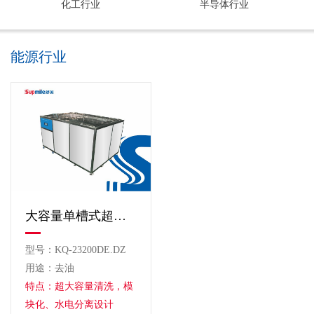
化工行业
半导体行业
能源行业
大容量单槽式超声波清洗机
型号：KQ-23200DE.DZ
用途：去油
特点：超大容量清洗，模
块化、水电分离设计