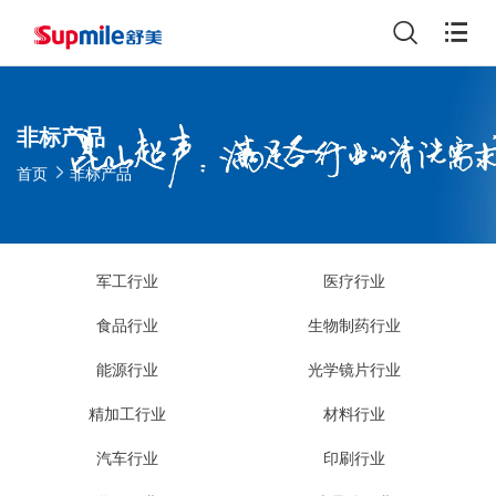
非标产品
首页
非标产品
军工行业
医疗行业
食品行业
生物制药行业
能源行业
光学镜片行业
精加工行业
材料行业
汽车行业
印刷行业