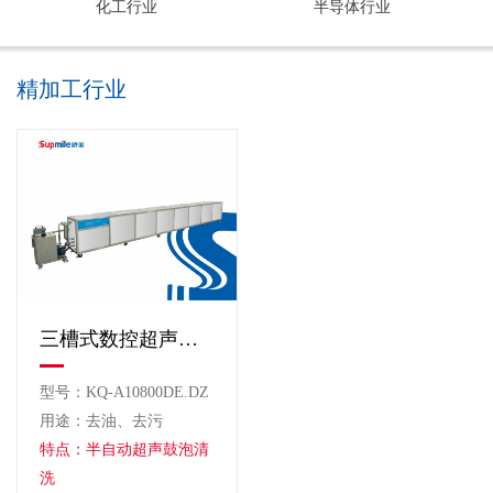
化工行业
半导体行业
精加工行业
三槽式数控超声波清洗机
型号：KQ-A10800DE.DZ
用途：去油、去污
特点：半自动超声鼓泡清
洗