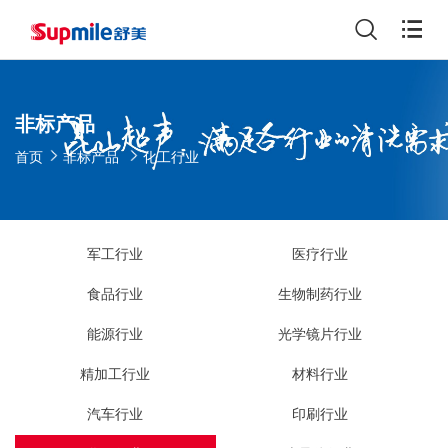
非标产品
首页
非标产品
化工行业
军工行业
医疗行业
食品行业
生物制药行业
能源行业
光学镜片行业
精加工行业
材料行业
汽车行业
印刷行业