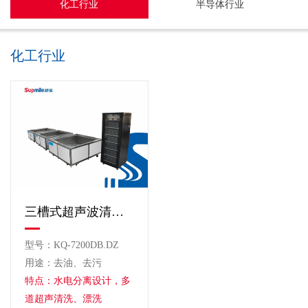
化工行业
半导体行业
化工行业
三槽式超声波清洗机
型号：KQ-7200DB.DZ
用途：去油、去污
特点：水电分离设计，多
道超声清洗、漂洗