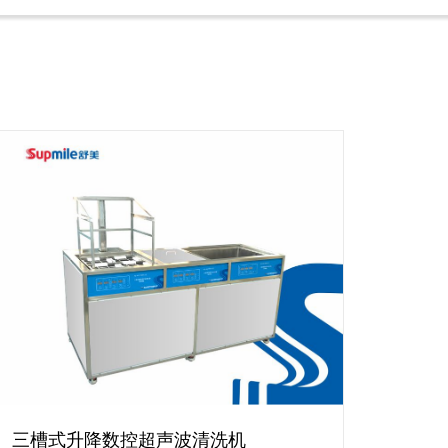
三槽式升降数控超声波清洗机