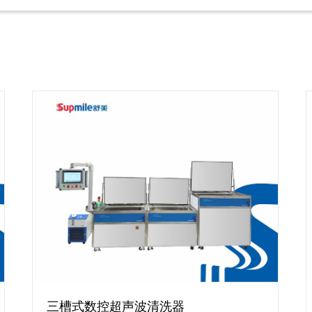
三槽式数控超声波清洗器