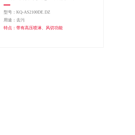
型号：KQ-AS2100DE.DZ
用途：去污
特点：带有高压喷淋、风切功能