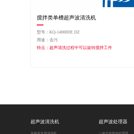
搅拌类单槽超声波清洗机
型号：KQ-14000DE.DZ
用途：去污
特点：超声清洗过程中可以旋转搅拌工件
超声波清洗机
超声波处理器
实验室专用清洗机
一体式超声波处理器