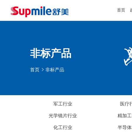
首页
非标产品
首页
非标产品
军工行业
医疗
光学镜片行业
精加工
化工行业
半导体