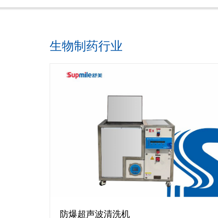
生物制药行业
防爆超声波清洗机