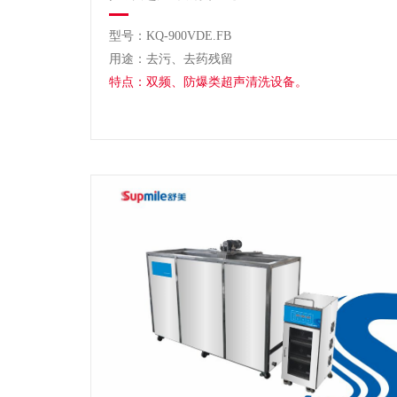
型号：KQ-900VDE.FB
用途：去污、去药残留
特点：双频、防爆类超声清洗设备。