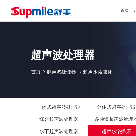
首页
超声波处理器
首页
超声波处理器
超声水浴摇床
一体式超声波处理器
分体式超声处理器
综合超声波处理器
多通道超声波处理
水下超声波处理器
超声水浴摇床