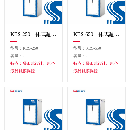
KBS-250一体式超声波细胞粉碎机
KBS-650一体式超声波细胞粉碎机
型号：KBS-250
型号：KBS-650
容量：-
容量：-
特点：叠加式设计、彩色
特点：叠加式设计、彩色
液晶触摸操控
液晶触摸操控