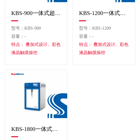
KBS-900一体式超声波细胞粉碎机
KBS-1200一体式超声波细胞粉碎机
型号：KBS-900
型号：KBS-1200
容量：-
容量：-
特点： 叠加式设计、彩色
特点： 叠加式设计、彩色
液晶触摸操控
液晶触摸操控
KBS-1800一体式超声波细胞粉碎机