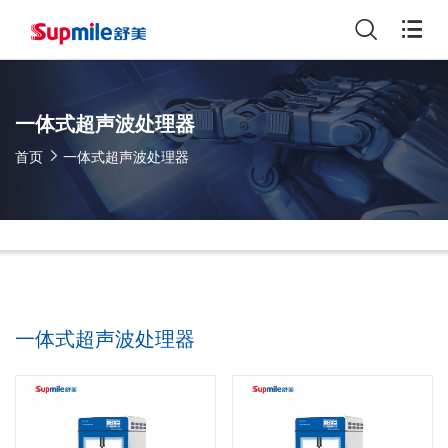
一体式超声波处理器
首页
一体式超声波处理器
一体式超声波处理器